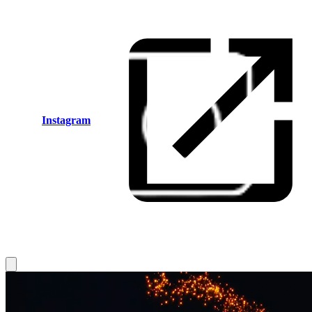
Instagram